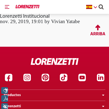
Lorenzetti Institucional
nov. 29, 2019, 19:01 by Vivian Yatabe
ARRIBA
Libras
Productos
Voz
Lorenzetti
+ Acessibilidade