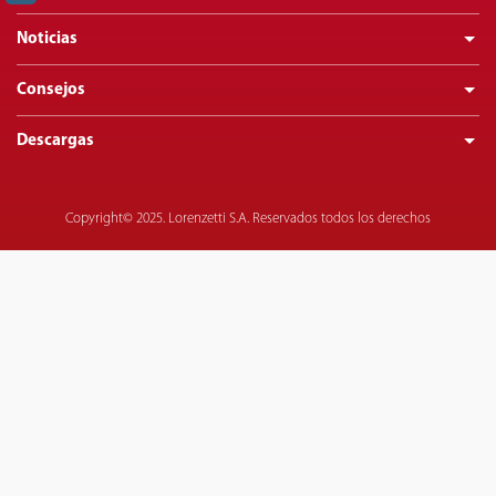
Noticias
Consejos
Descargas
Copyright© 2025. Lorenzetti S.A. Reservados todos los derechos