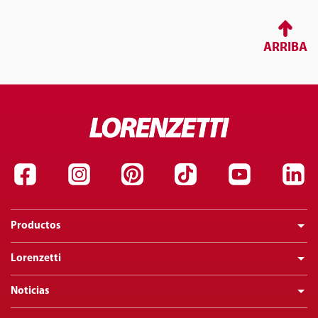
ARRIBA
Productos
Lorenzetti
Noticias