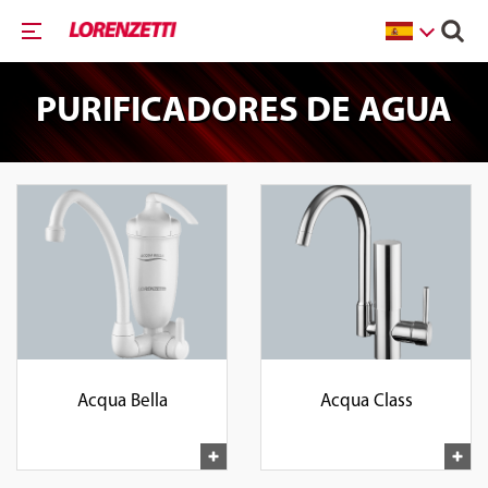
PURIFICADORES DE AGUA
Acqua Bella
Acqua Class