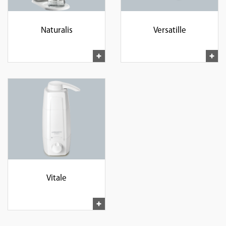
Naturalis
Versatille
Vitale