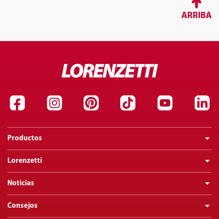
ARRIBA
Productos
Lorenzetti
Noticias
Consejos