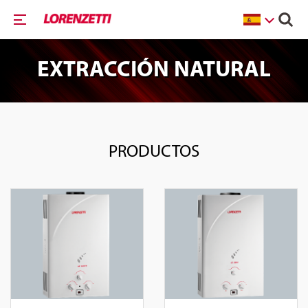
EXTRACCIÓN NATURAL
PRODUCTOS