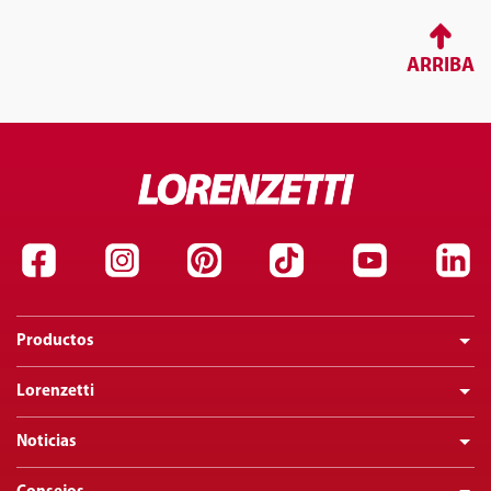
ARRIBA
Productos
Lorenzetti
Noticias