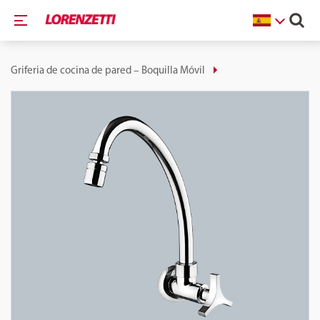
Griferia de cocina de pared – Boquilla Móvil