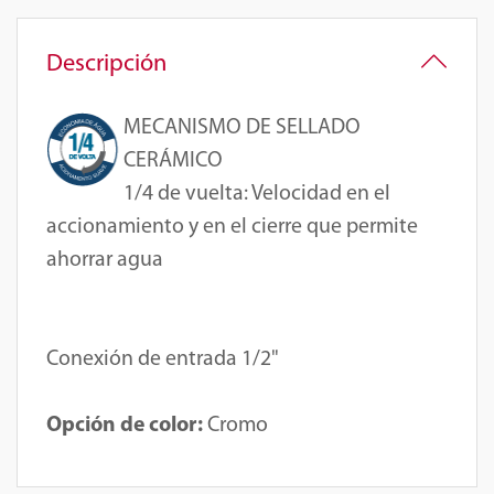
Descripción
MECANISMO DE SELLADO
CERÁMICO
1/4 de vuelta
: Velocidad en el
accionamiento y en el cierre que permite
ahorrar agua
Conexión de entrada 1/2"
Opción de color:
Cromo