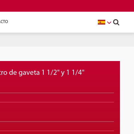
ACTO
ro de gaveta 1 1/2" y 1 1/4"