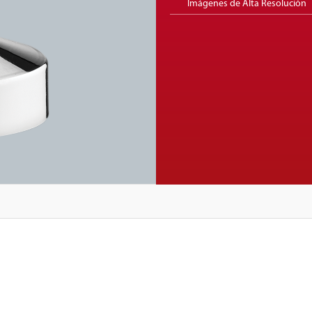
Imágenes de Alta Resolución