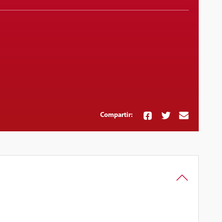
Compartir: