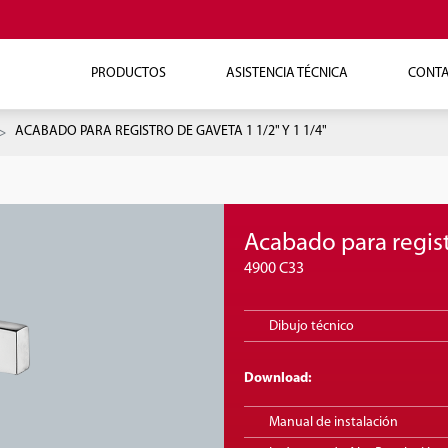
PRODUCTOS
ASISTENCIA TÉCNICA
CONT
ACABADO PARA REGISTRO DE GAVETA 1 1/2" Y 1 1/4"
Acabado para regist
4900 C33
Dibujo técnico
Download:
Manual de instalación