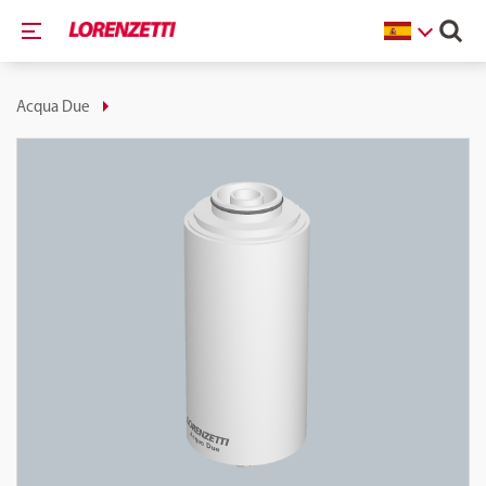
Acqua Due