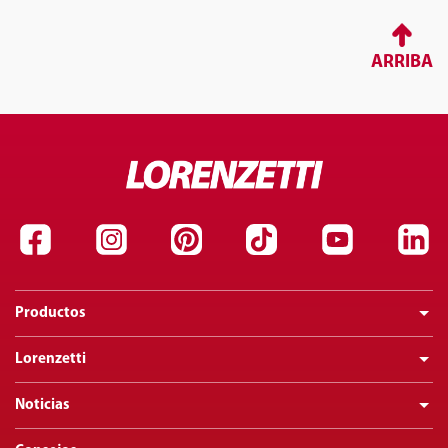
ARRIBA
Productos
Lorenzetti
Noticias