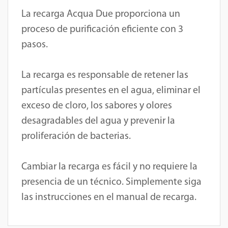
La recarga Acqua Due proporciona un
proceso de purificación eficiente con 3
pasos.
La recarga es responsable de retener las
partículas presentes en el agua, eliminar el
exceso de cloro, los sabores y olores
desagradables del agua y prevenir la
proliferación de bacterias.
Cambiar la recarga es fácil y no requiere la
presencia de un técnico. Simplemente siga
las instrucciones en el manual de recarga.