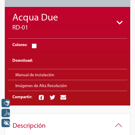
Acqua Due
RD-01
Colores:
Download:
Manual de instalación
Imágenes de Alta Resolución
Compartir:
Libras
Voz
+ Acessibilidade
Descripción