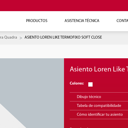
PRODUCTOS
ASISTENCIA TÉCNICA
CONT
ra Quadra
ASIENTO LOREN LIKE TERMOFIXO SOFT CLOSE
Asiento Loren Like 
Colores:
Dibujo técnico
Tabela de compatibilidade
Cómo identificar tu asiento