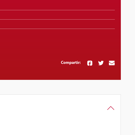
Compartir: