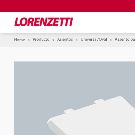
Producto
Asientos
Universal/Oval
Assento pa
Home