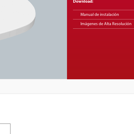
Download:
Manual de instalación
Imágenes de Alta Resolución