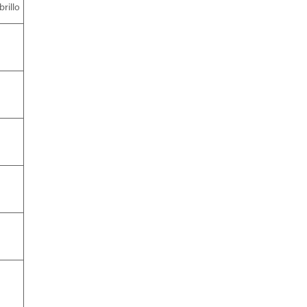
brillo