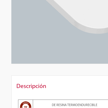
Descripción
DE RESINA TERMOENDURECIBLE