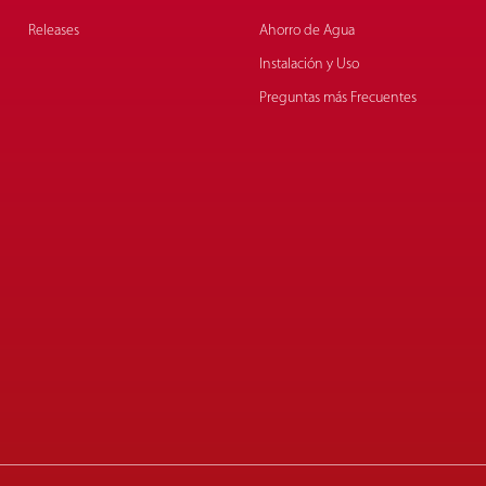
Releases
Ahorro de Agua
Instalación y Uso
Preguntas más Frecuentes