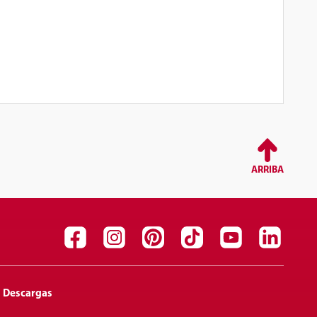
ARRIBA
Descargas