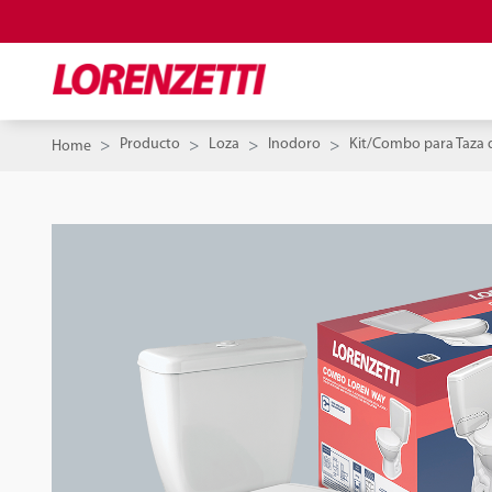
Producto
Loza
Inodoro
Kit/Combo para Taza 
Home