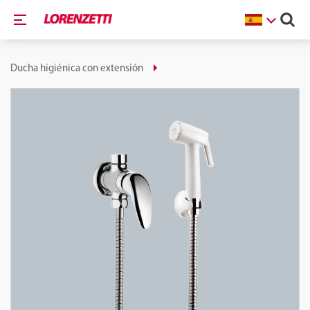
Ducha higiénica con extensión