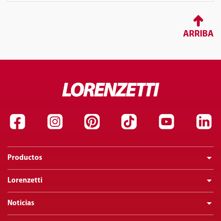
ARRIBA
Productos
Lorenzetti
Noticias