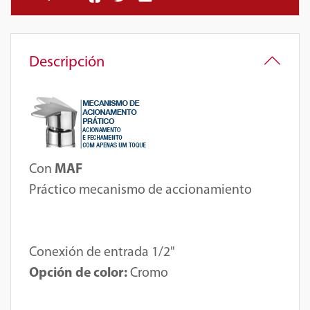
Descripción
Con
MAF
Práctico mecanismo de accionamiento
Conexión de entrada 1/2"
Opción de color:
Cromo