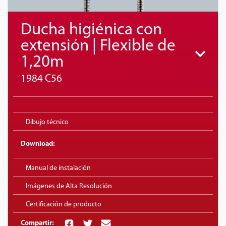
Ducha higiénica con
extensión | Flexible de
1,20m
1984 C56
Dibujo técnico
Download:
Manual de instalación
Imágenes de Alta Resolución
Certificación de producto
Compartir: