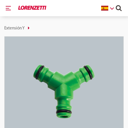
Extensión Y