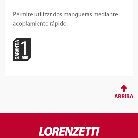
Permite utilizar dos mangueras mediante
acoplamiento rápido.
ARRIBA