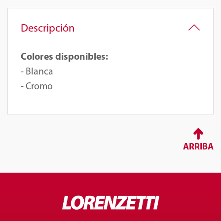
Descripción
Colores disponibles:
- Blanca
- Cromo
ARRIBA