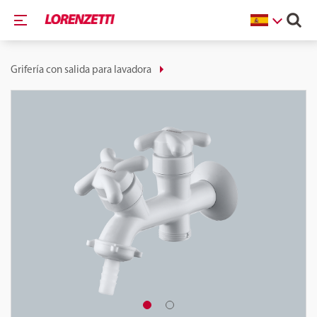
Grifería con salida para lavadora