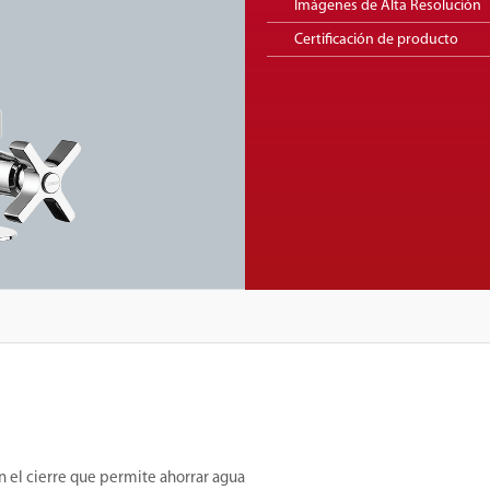
Imágenes de Alta Resolución
Certificación de producto
n el cierre que permite ahorrar agua