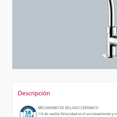
Descripción
MECANISMO DE SELLADO CERÁMICO
1/4 de vuelta
: Velocidad en el accionamiento y e