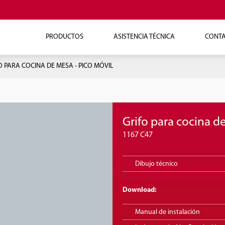
PRODUCTOS
ASISTENCIA TÉCNICA
CONT
O PARA COCINA DE MESA - PICO MÓVIL
Grifo para cocina d
1167 C47
Dibujo técnico
Download:
Manual de instalación