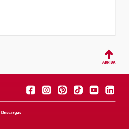
ARRIBA
Descargas