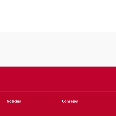
Noticias
Consejos