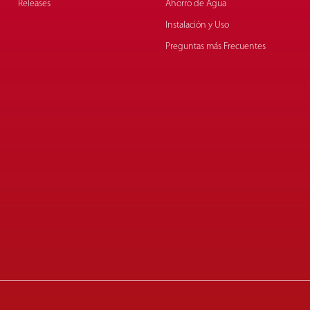
Releases
Ahorro de Agua
Instalación y Uso
Preguntas más Frecuentes