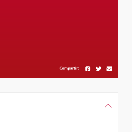
Compartir: