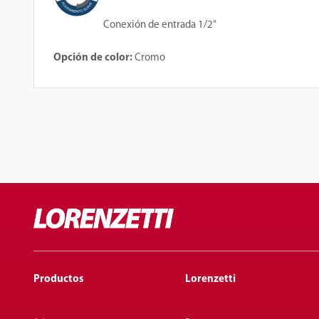
Conexión de entrada 1/2"
Opción de color:
Cromo
Productos
Lorenzetti