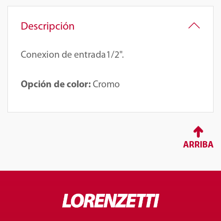
Descripción
Conexion de entrada1/2".
Opción de color:
Cromo
ARRIBA