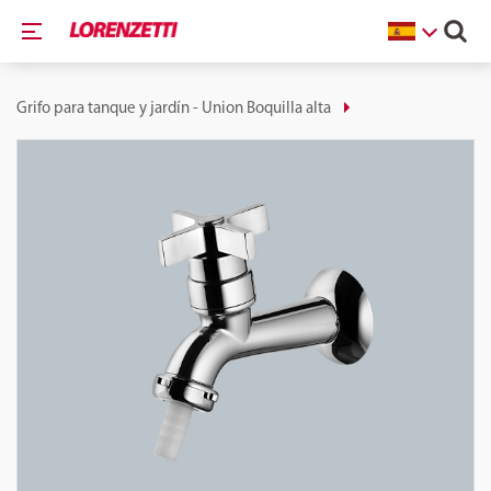
Grifo para tanque y jardín - Union Boquilla alta