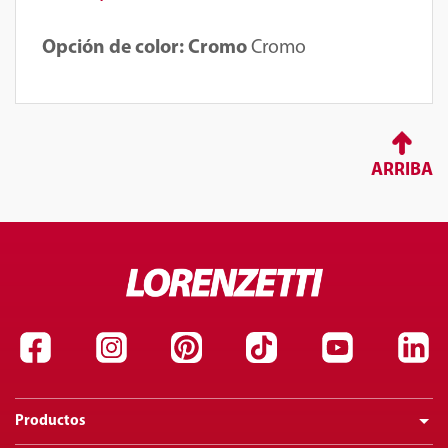
Opción de color: Cromo
Cromo
ARRIBA
Productos