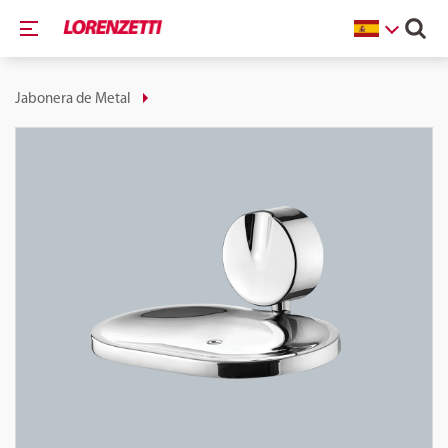
Jabonera de Metal