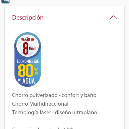
Descripción
Chorro pulverizado - confort y baño
Chorro Multidireccional
Tecnología láser - diseño ultraplano