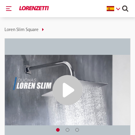
Loren Slim Square