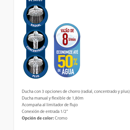
Ducha con 3 opciones de chorro (radial, concentrado y plus)
Ducha manual y flexible de 1,80m
Acompaña al limitador de flujo
Conexión de entrada 1/2"
Opción de color:
Cromo