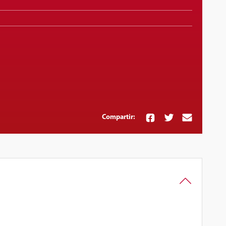
Compartir: