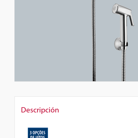
Descripción