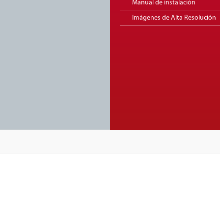
Manual de instalación
Imágenes de Alta Resolución