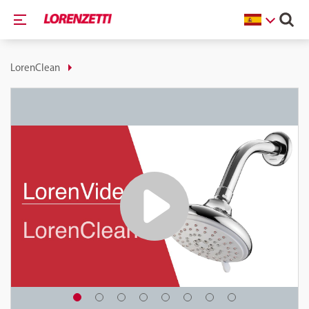
LorenClean