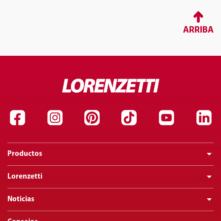
ARRIBA
Productos
Lorenzetti
Noticias