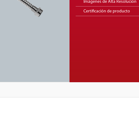
Imágenes de Alta Resolución
Certificación de producto