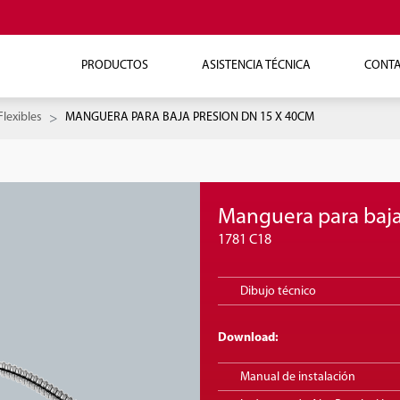
PRODUCTOS
ASISTENCIA TÉCNICA
CONT
Flexibles
MANGUERA PARA BAJA PRESION DN 15 X 40CM
Manguera para baja
1781 C18
Dibujo técnico
Download:
Manual de instalación