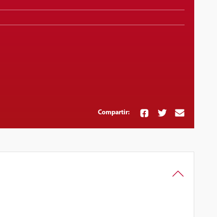
Compartir: