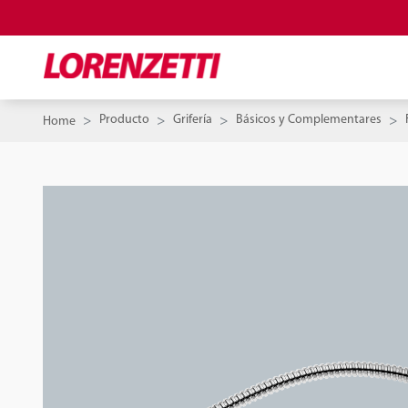
Producto
Grifería
Básicos y Complementares
Home