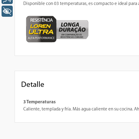
Disponible con 03 temperaturas, es compacto e ideal para aqu
+ Acessibilidade
Detalle
3 Temperaturas
Caliente, templada y fría. Más agua caliente en su cocina. A