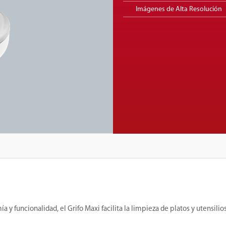
Imágenes de Alta Resolución
funcionalidad, el Grifo Maxi facilita la limpieza de platos y utensilios