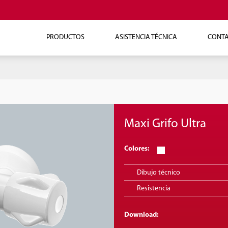
PRODUCTOS
ASISTENCIA TÉCNICA
CONT
Maxi Grifo Ultra
Colores:
Dibujo técnico
Resistencia
Download: