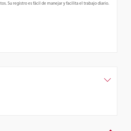
Su registro es fácil de manejar y facilita el trabajo diario.