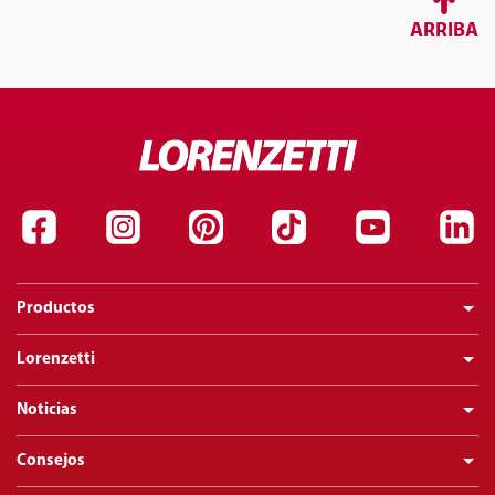
ARRIBA
Productos
Lorenzetti
Noticias
Consejos