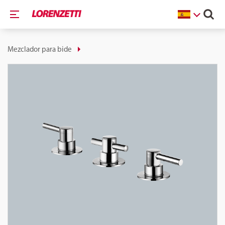
Mezclador para bide