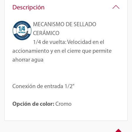
Descripción
MECANISMO DE SELLADO
CERÁMICO
1/4 de vuelta
: Velocidad en el
accionamiento y en el cierre que permite
ahorrar agua
Conexión de entrada 1/2"
Opción de color:
Cromo