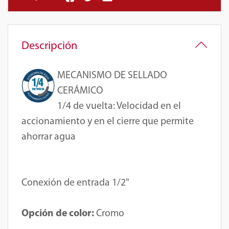
Descripción
MECANISMO DE SELLADO
CERÁMICO
1/4 de vuelta
: Velocidad en el
accionamiento y en el cierre que permite
ahorrar agua
Conexión de entrada 1/2"
Opción de color:
Cromo