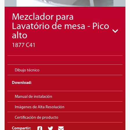
Mezclador para
Lavatório de mesa - Pico
alto
1877 C41
Dibujo técnico
Download:
Manual de instalación
Imágenes de Alta Resolución
Certificación de producto
Compartir: