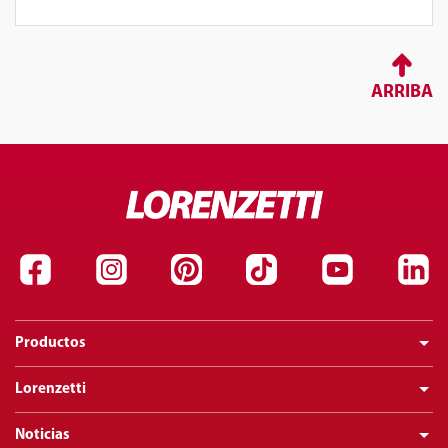
ARRIBA
Productos
Lorenzetti
Noticias