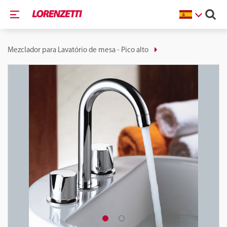
Mezclador para Lavatório de mesa - Pico alto