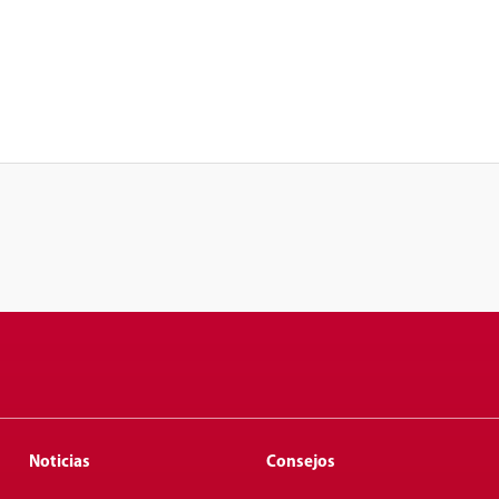
Noticias
Consejos