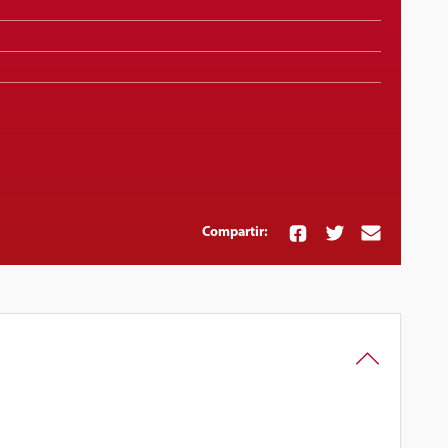
Compartir: