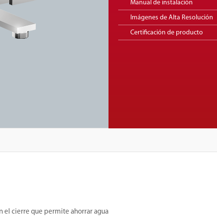
Manual de instalación
Imágenes de Alta Resolución
Certificación de producto
n el cierre que permite ahorrar agua