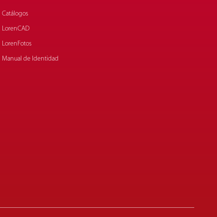
Catálogos
LorenCAD
LorenFotos
Manual de Identidad