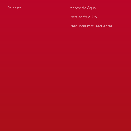
Releases
Ahorro de Agua
Instalación y Uso
Preguntas más Frecuentes