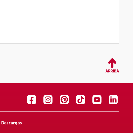
ARRIBA
Descargas