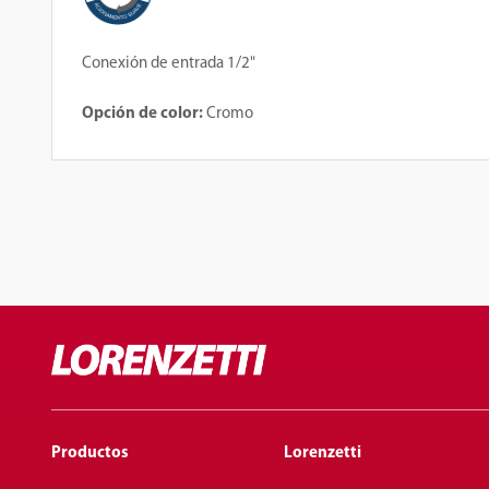
Conexión de entrada 1/2"
Opción de color:
Cromo
Productos
Lorenzetti