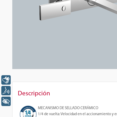
Libras
Voz
Descripción
+ Acessibilidade
MECANISMO DE SELLADO CERÁMICO
1/4 de vuelta
: Velocidad en el accionamiento y e