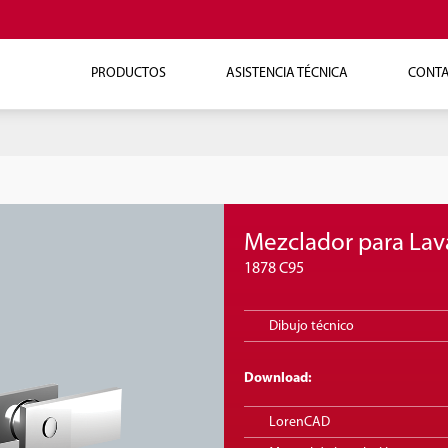
PRODUCTOS
ASISTENCIA TÉCNICA
CONT
Mezclador para Lav
1878 C95
Dibujo técnico
Download:
LorenCAD