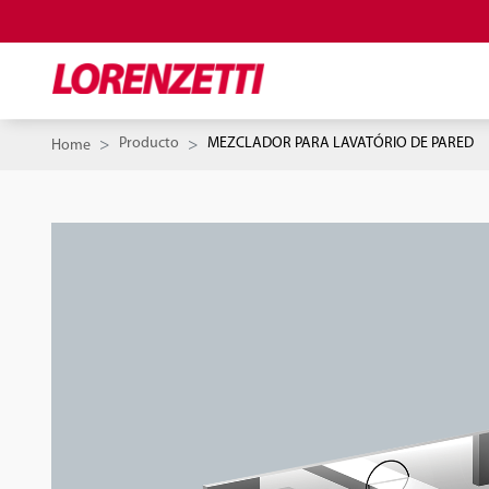
Producto
MEZCLADOR PARA LAVATÓRIO DE PARED
Home