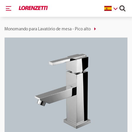
Monomando para Lavatório de mesa - Pico alto