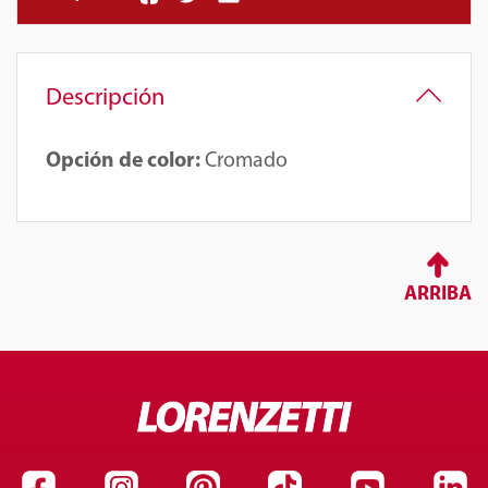
Descripción
Opción de color:
Cromado
ARRIBA