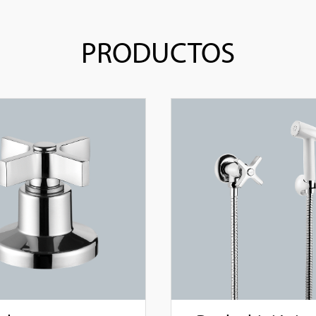
PRODUCTOS