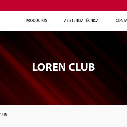
PRODUCTOS
ASISTENCIA TÉCNICA
CONT
LOREN CLUB
CLUB