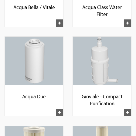
Acqua Bella / Vitale
Acqua Class Water
Filter
Acqua Due
Gioviale - Compact
Purification