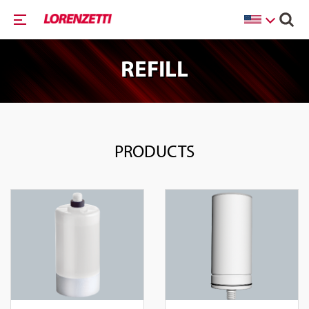
REFILL
PRODUCTS