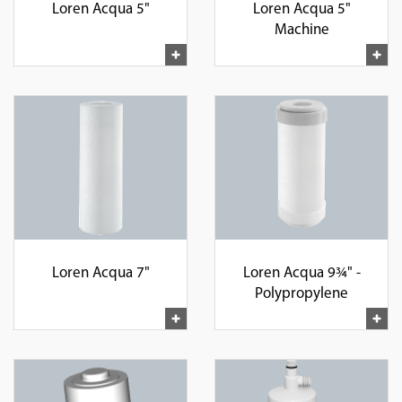
Loren Acqua 5"
Loren Acqua 5"
Machine
Loren Acqua 7"
Loren Acqua 9¾" -
Polypropylene