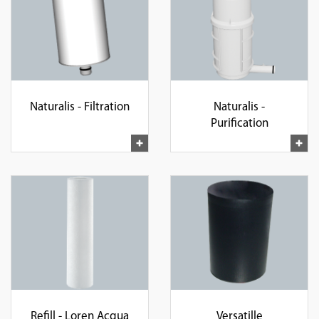
Naturalis - Filtration
Naturalis -
Purification
Refill - Loren Acqua
Versatille