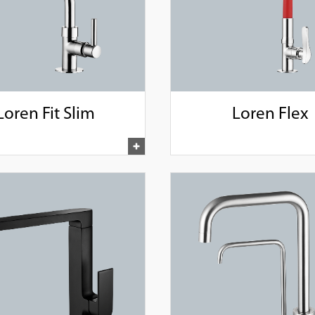
Loren Fit Slim
Loren Flex