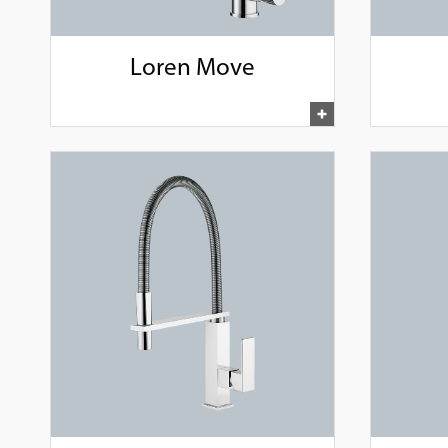
Loren Move