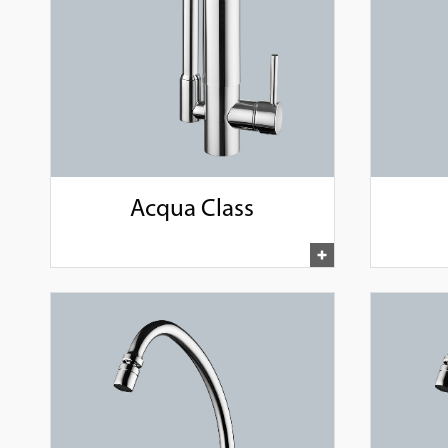
Acqua Class