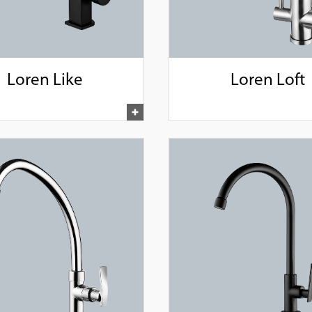
Loren Like
Loren Loft