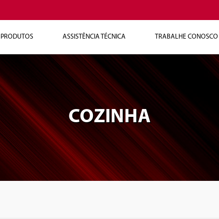
PRODUTOS
ASSISTÊNCIA TÉCNICA
TRABALHE CONOSCO
COZINHA