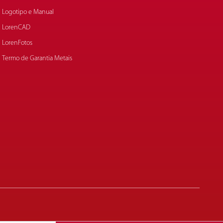
Logotipo e Manual
LorenCAD
LorenFotos
Termo de Garantia Metais