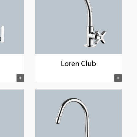
Loren Club