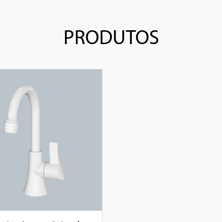
PRODUTOS