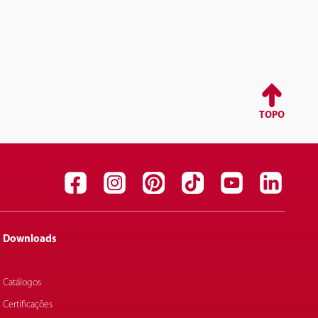
TOPO
Downloads
Catálogos
Certificações