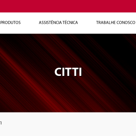
PRODUTOS
ASSISTÊNCIA TÉCNICA
TRABALHE CONOSCO
CITTI
I