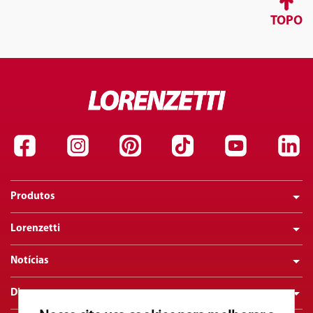
TOPO
Produtos
Lorenzetti
Notícias
Dicas