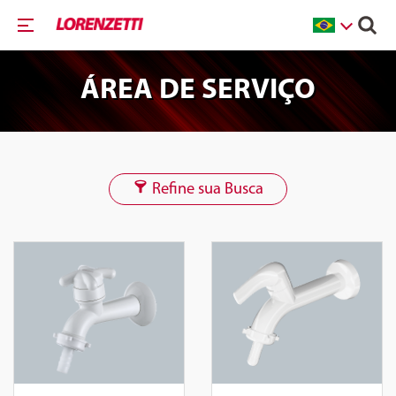
ÁREA DE SERVIÇO
Refine sua Busca