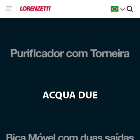
ACQUA DUE