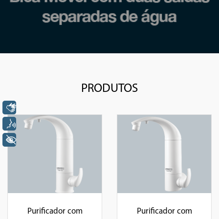
PRODUTOS
Libras
Voz
+ Acessibilidade
Purificador com
Purificador com