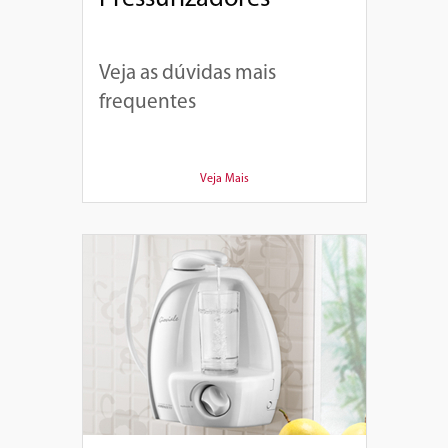
Veja as dúvidas mais
frequentes
Veja Mais