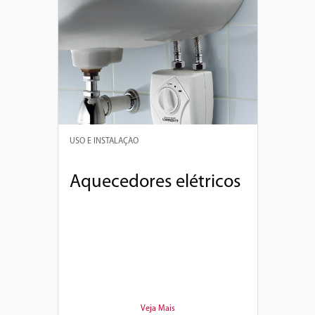
USO E INSTALAÇÃO
Aquecedores elétricos
Veja Mais