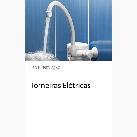
USO E INSTALAÇÃO
Torneiras Elétricas