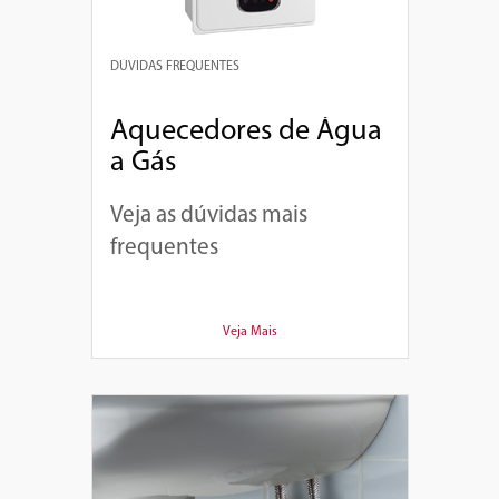
DÚVIDAS FREQUENTES
Aquecedores de Água
a Gás
Veja as dúvidas mais
frequentes
Veja Mais