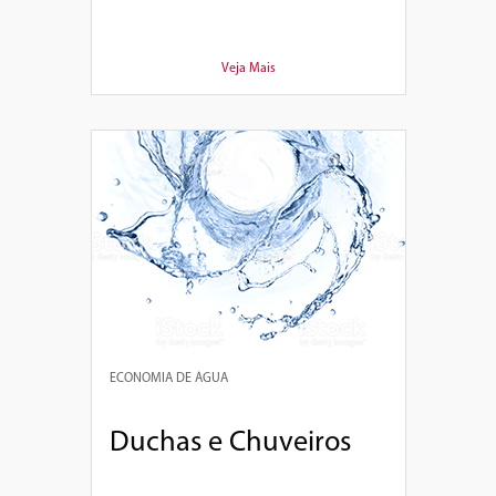
Veja Mais
ECONOMIA DE ÁGUA
Duchas e Chuveiros