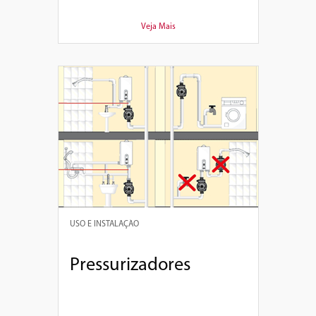
Veja Mais
USO E INSTALAÇÃO
Pressurizadores