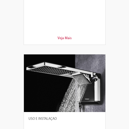
Veja Mais
USO E INSTALAÇÃO