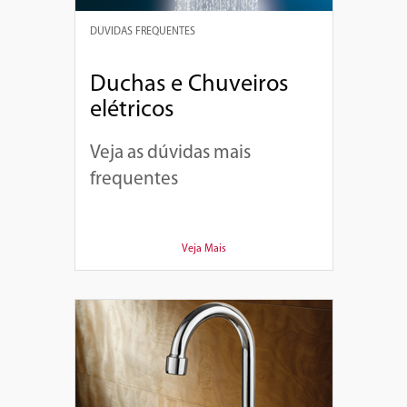
DÚVIDAS FREQUENTES
Duchas e Chuveiros
elétricos
Veja as dúvidas mais
frequentes
Veja Mais