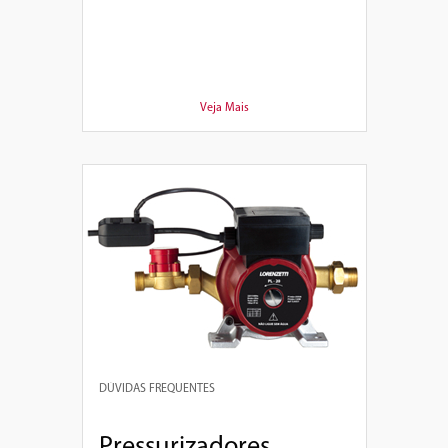
Veja Mais
DÚVIDAS FREQUENTES
Pressurizadores