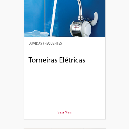
DÚVIDAS FREQUENTES
Torneiras Elétricas
Veja Mais