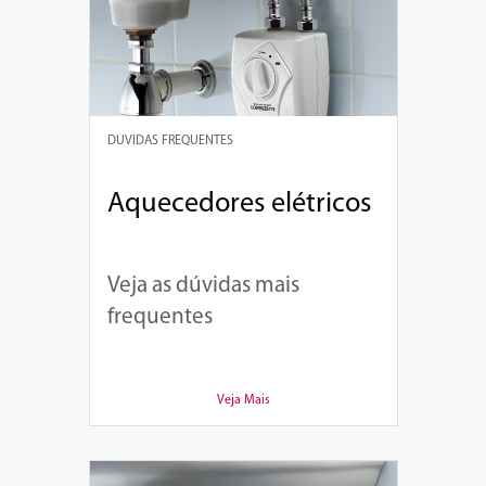
DÚVIDAS FREQUENTES
Aquecedores elétricos
Veja as dúvidas mais
frequentes
Veja Mais