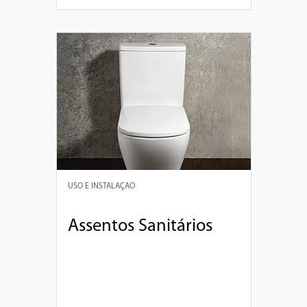
USO E INSTALAÇÃO
Assentos Sanitários