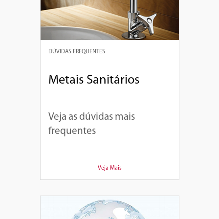
DÚVIDAS FREQUENTES
Metais Sanitários
Veja as dúvidas mais
frequentes
Veja Mais