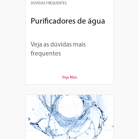
DÚVIDAS FREQUENTES
Purificadores de água
Veja as dúvidas mais
frequentes
Veja Mais