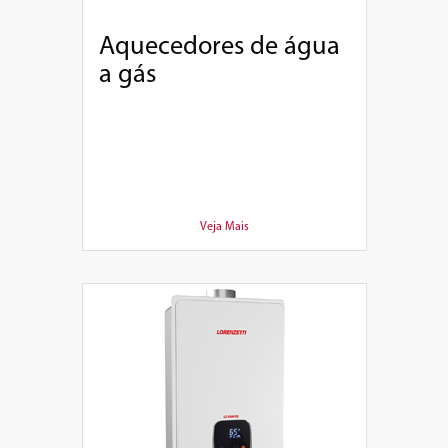
Aquecedores de água
a gás
Veja Mais