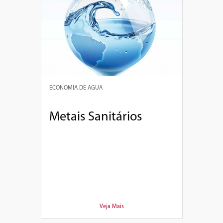
ECONOMIA DE ÁGUA
Metais Sanitários
Veja Mais