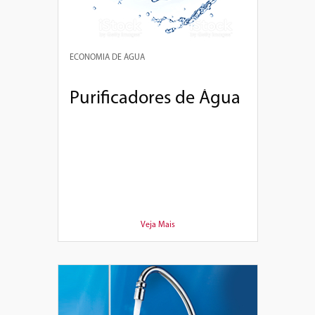
ECONOMIA DE ÁGUA
Purificadores de Água
Veja Mais