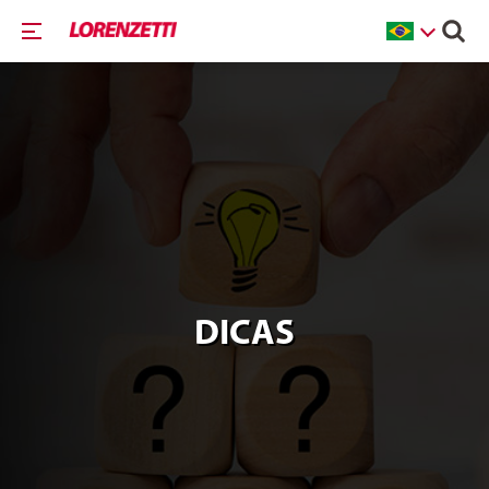
DICAS