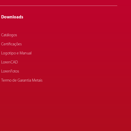
Downloads
Catálogos
Certificações
Logotipo e Manual
LorenCAD
LorenFotos
Termo de Garantia Metais