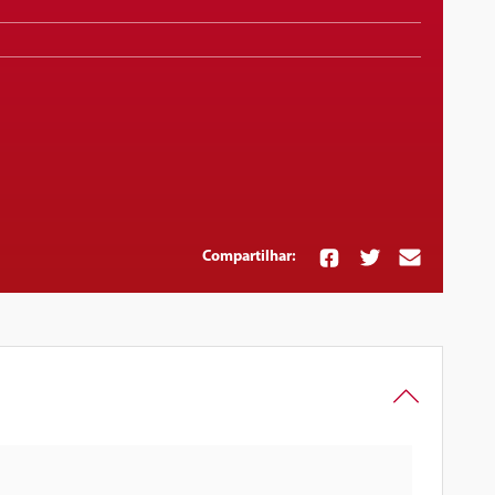
Compartilhar: