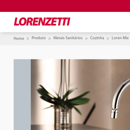
Produto
Metais Sanitários
Cozinha
Loren Mix
Home