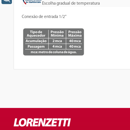
Escolha gradual de temperatura
Conexão de entrada 1/2"