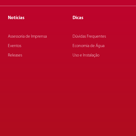
Notícias
Dicas
Assessoria de Imprensa
Dúvidas Frequentes
Eventos
Economia de Água
Releases
Uso e Instalação