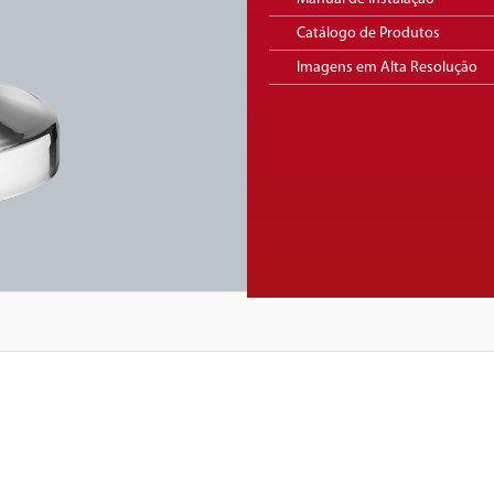
Catálogo de Produtos
Imagens em Alta Resolução