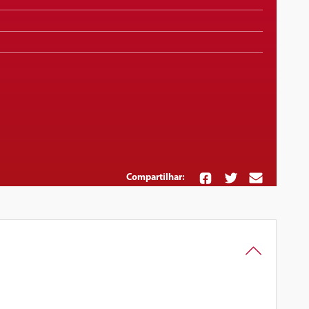
Compartilhar: