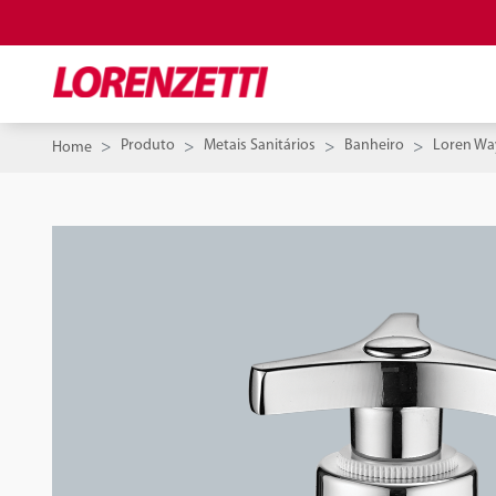
Produto
Metais Sanitários
Banheiro
Loren Wa
Home