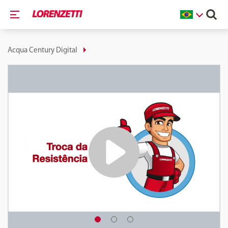
Acqua Century Digital