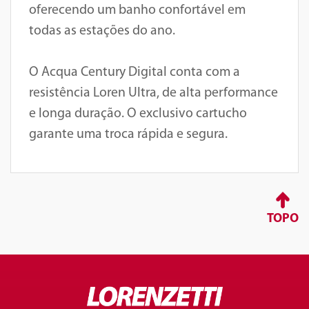
oferecendo um banho confortável em
todas as estações do ano.
O Acqua Century Digital conta com a
resistência Loren Ultra, de alta performance
e longa duração. O exclusivo cartucho
garante uma troca rápida e segura.
TOPO