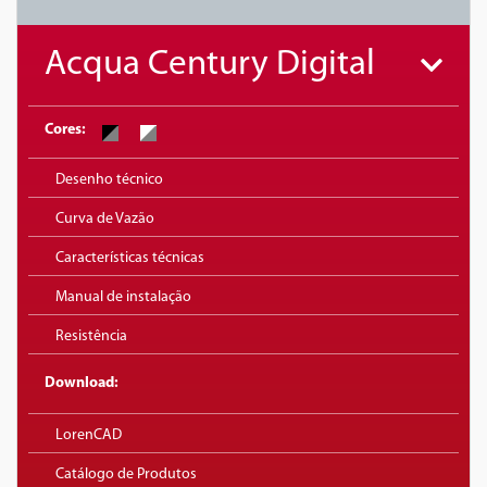
Acqua Century Digital
Cores:
Desenho técnico
Curva de Vazão
Características técnicas
Manual de instalação
Resistência
Download:
LorenCAD
Catálogo de Produtos