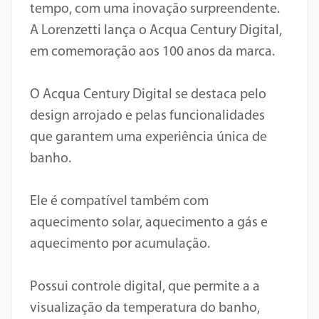
tempo, com uma inovação surpreendente.
A Lorenzetti lança o Acqua Century Digital,
em comemoração aos 100 anos da marca.
O Acqua Century Digital se destaca pelo
design arrojado e pelas funcionalidades
que garantem uma experiência única de
banho.
Ele é compatível também com
aquecimento solar, aquecimento a gás e
aquecimento por acumulação.
Possui controle digital, que permite a a
visualização da temperatura do banho,