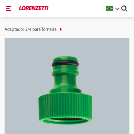
Adaptador 3/4 para Torneira