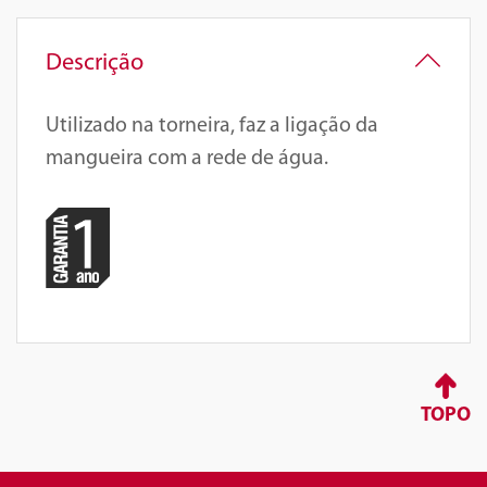
Descrição
Utilizado na torneira, faz a ligação da
mangueira com a rede de água.
TOPO