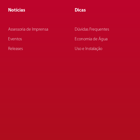
Notícias
Dicas
Assessoria de Imprensa
Dúvidas Frequentes
Eventos
Economia de Água
Releases
Uso e Instalação