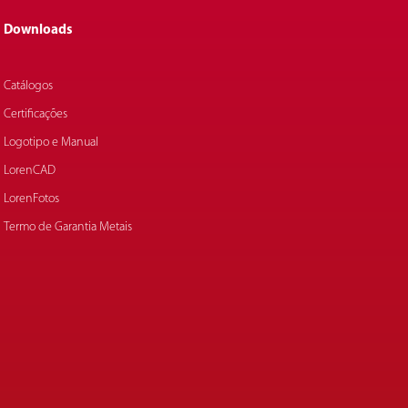
Downloads
Catálogos
Certificações
Logotipo e Manual
LorenCAD
LorenFotos
Termo de Garantia Metais