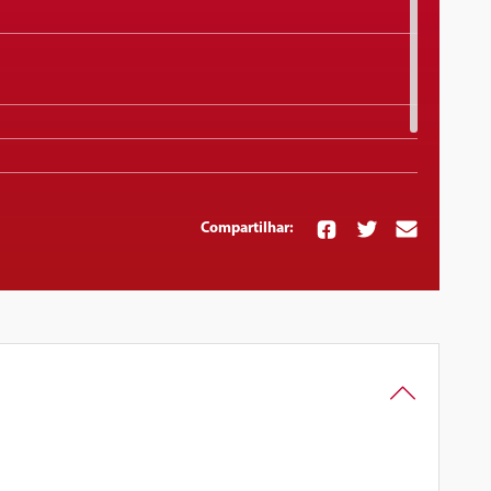
Compartilhar: