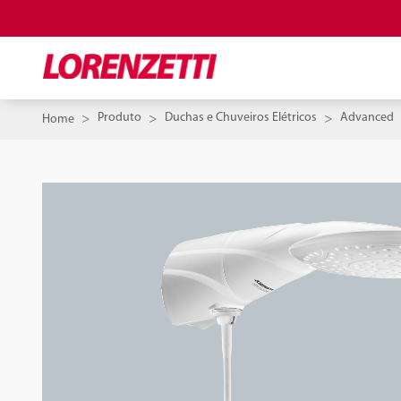
Produto
Duchas e Chuveiros Elétricos
Advanced
Home