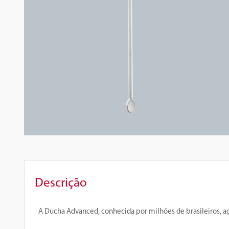
Descrição
A Ducha Advanced, conhecida por milhões de brasileiros, ag