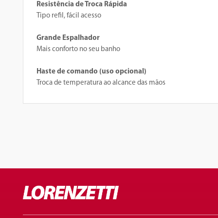
Resistência de Troca Rápida
Tipo refil, fácil acesso
Grande Espalhador
Mais conforto no seu banho
Haste de comando (uso opcional)
Troca de temperatura ao alcance das mãos