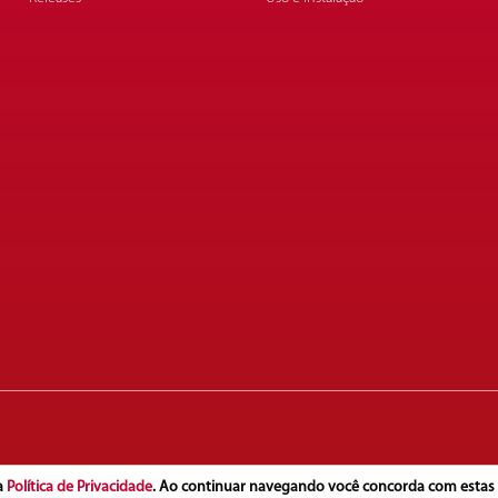
a
Política de Privacidade
. Ao continuar navegando você concorda com estas 