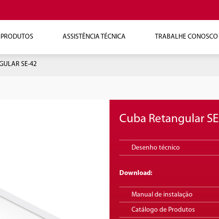
PRODUTOS
ASSISTÊNCIA TÉCNICA
TRABALHE CONOSCO
GULAR SE-42
Cuba Retangular SE
Desenho técnico
Download:
Manual de instalação
Catálogo de Produtos