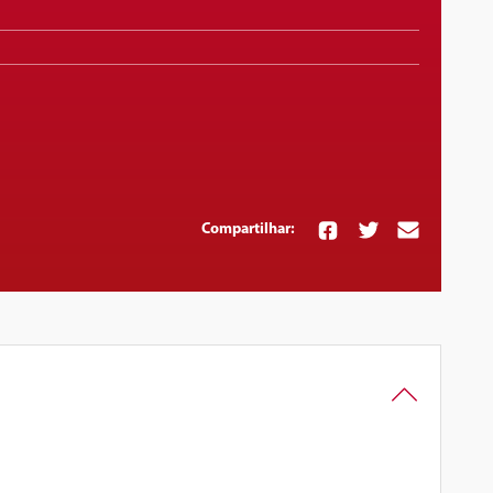
Compartilhar: