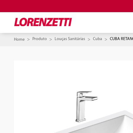
Produto
Louças Sanitárias
Cuba
CUBA RETAN
Home