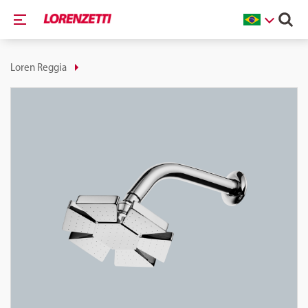
Loren Reggia