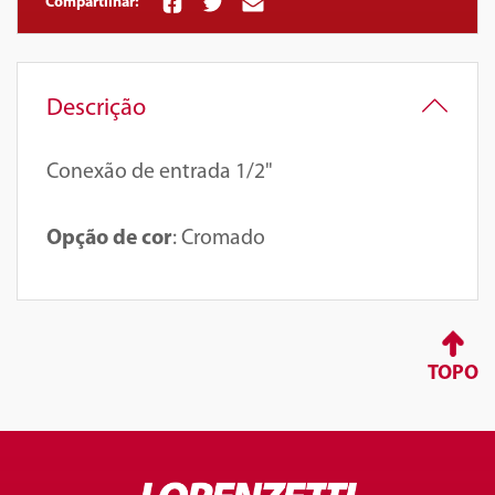
Compartilhar:
Descrição
Conexão de entrada 1/2"
Opção de cor
: Cromado
TOPO