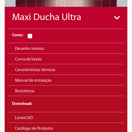
Maxi Ducha Ultra
Cores:
Desenho técnico
Curva de Vazão
Características técnicas
Manual de instalação
Resistência
Download:
LorenCAD
Catálogo de Produtos