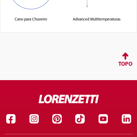
Cano para Chuveiro
Advanced Multitemperaturas
TOPO