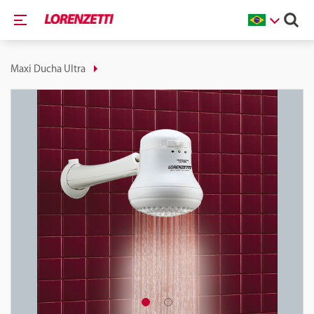
Maxi Ducha Ultra