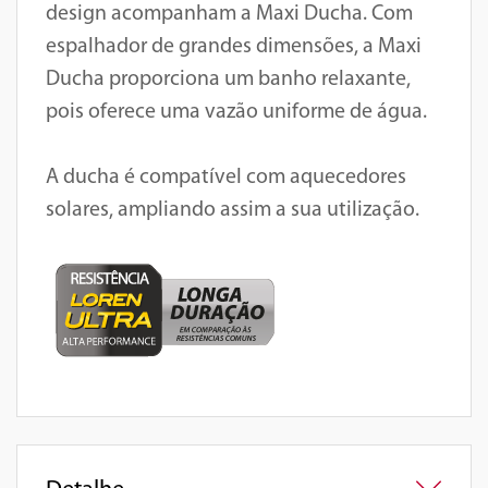
design acompanham a Maxi Ducha. Com
espalhador de grandes dimensões, a Maxi
Ducha proporciona um banho relaxante,
pois oferece uma vazão uniforme de água.
A ducha é compatível com aquecedores
solares, ampliando assim a sua utilização.