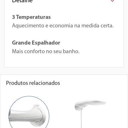
Detalhe
3 Temperaturas
Aquecimento e economia na medida certa.
Grande Espalhador
Mais conforto no seu banho.
Produtos relacionados