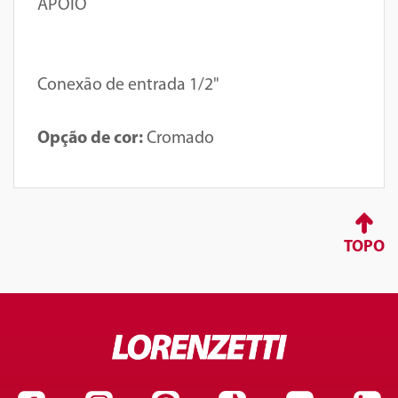
APOIO
Conexão de entrada 1/2"
Opção de cor:
Cromado
TOPO