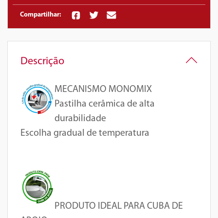
Compartilhar:
Descrição
MECANISMO MONOMIX
Pastilha cerâmica de alta
durabilidade
Escolha gradual de temperatura
PRODUTO IDEAL PARA CUBA DE