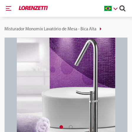
Misturador Monomix Lavatório de Mesa - Bica Alta