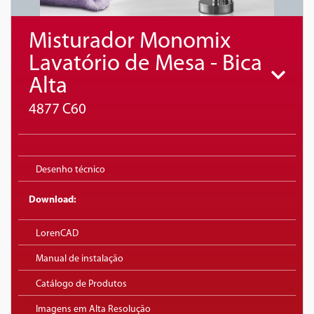
Misturador Monomix
Lavatório de Mesa - Bica
Alta
4877 C60
Desenho técnico
Download:
LorenCAD
Manual de instalação
Catálogo de Produtos
Imagens em Alta Resolução