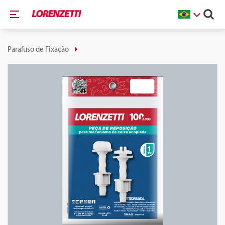
Parafuso de Fixação