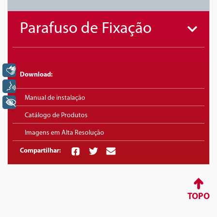
Parafuso de Fixação
Libras
Download:
Voz
Manual de instalação
+ Acessibilidade
Catálogo de Produtos
Imagens em Alta Resolução
Compartilhar:
TOPO