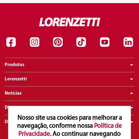
Produtos
Lorenzetti
Notícias
Dicas
Nosso site usa cookies para melhorar a
Downloads
navegação, conforme nossa
Política de
Privacidade
. Ao continuar navegando