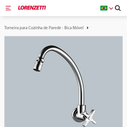
Torneira para Cozinha de Parede - Bica Móvel