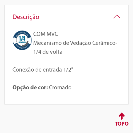
Descrição
COM MVC
Mecanismo de Vedação Cerâmico-
1/4 de volta
Conexão de entrada 1/2"
Opção de cor:
Cromado
TOPO