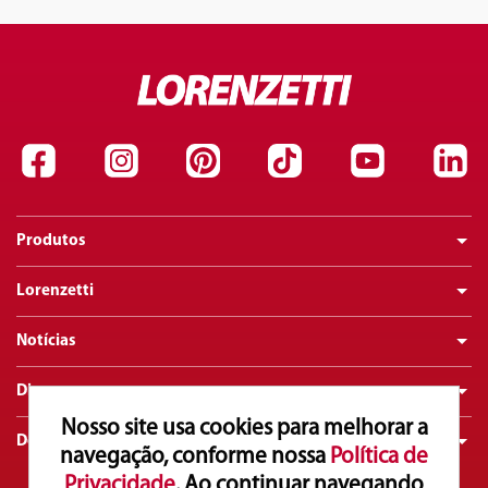
Produtos
Lorenzetti
Notícias
Dicas
Nosso site usa cookies para melhorar a
Downloads
navegação, conforme nossa
Política de
Privacidade
. Ao continuar navegando