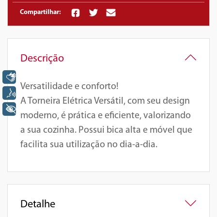
Compartilhar:
Descrição
Libras
Versatilidade e conforto!
Voz
A Torneira Elétrica Versátil, com seu design
+ Acessibilidade
moderno, é prática e eficiente, valorizando
a sua cozinha. Possui bica alta e móvel que
facilita sua utilização no dia-a-dia.
Detalhe