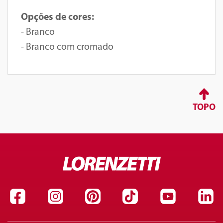
Opções de cores:
- Branco
- Branco com cromado
TOPO