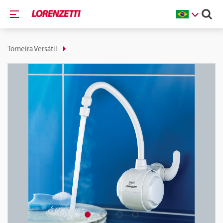
Torneira Versátil