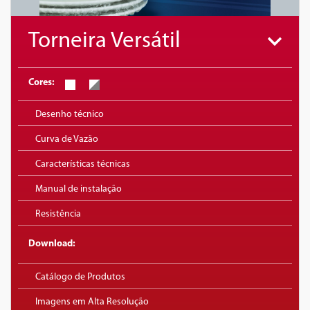
Torneira Versátil
Cores:
Desenho técnico
Curva de Vazão
Características técnicas
Manual de instalação
Resistência
Download:
Catálogo de Produtos
Imagens em Alta Resolução