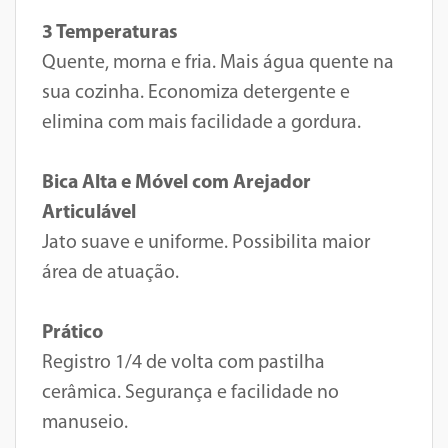
3 Temperaturas
Quente, morna e fria. Mais água quente na
sua cozinha. Economiza detergente e
elimina com mais facilidade a gordura.
Bica Alta e Móvel com Arejador
Articulável
Jato suave e uniforme. Possibilita maior
área de atuação.
Prático
Registro 1/4 de volta com pastilha
cerâmica. Segurança e facilidade no
manuseio.