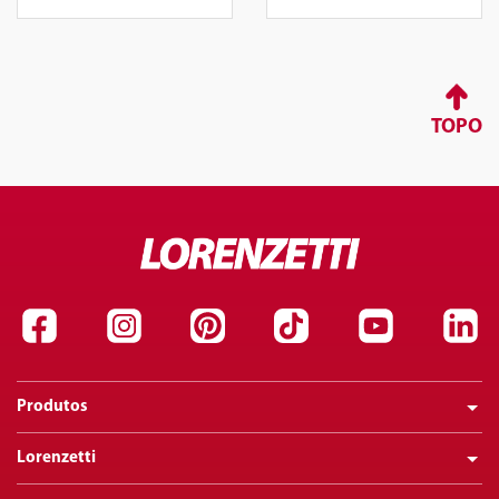
TOPO
Produtos
Lorenzetti