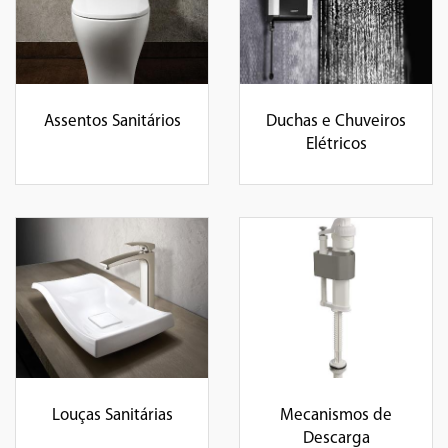
Assentos Sanitários
Duchas e Chuveiros
Elétricos
Louças Sanitárias
Mecanismos de
Descarga