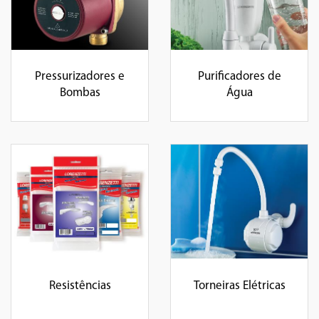
Pressurizadores e
Purificadores de
Bombas
Água
Resistências
Torneiras Elétricas