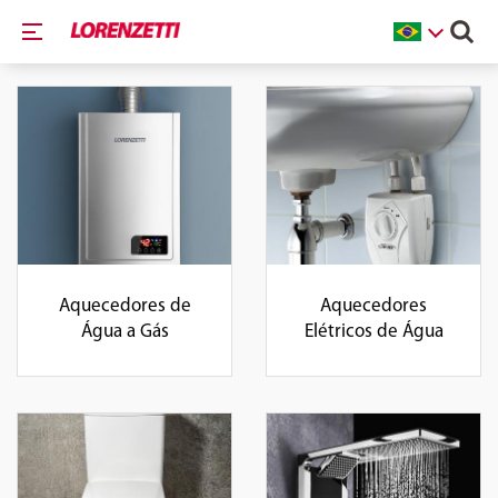
Aquecedores de
Aquecedores
Água a Gás
Elétricos de Água