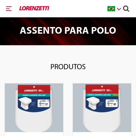
ASSENTO PARA POLO
PRODUTOS