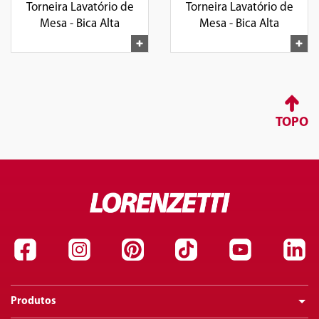
Torneira Lavatório de
Torneira Lavatório de
Mesa - Bica Alta
Mesa - Bica Alta
TOPO
Produtos