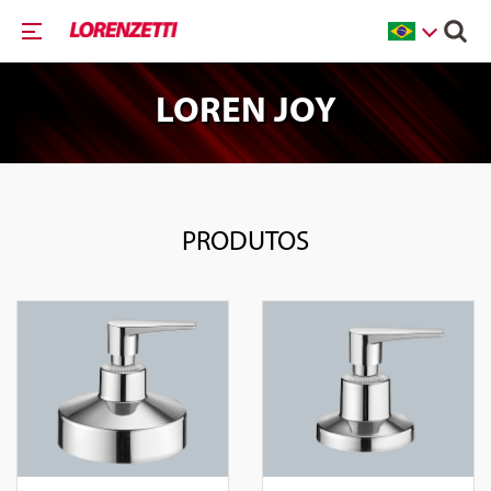
LOREN JOY
PRODUTOS