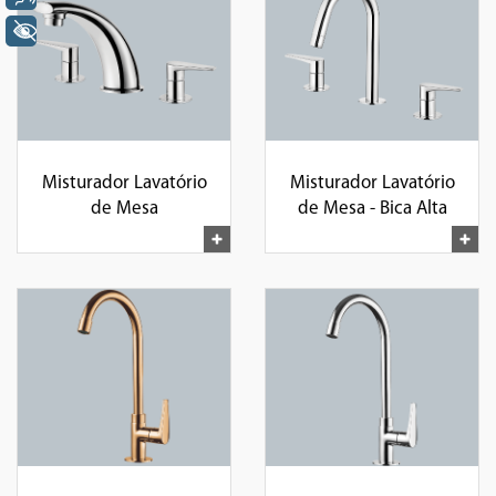
+ Acessibilidade
Misturador Lavatório
Misturador Lavatório
de Mesa
de Mesa - Bica Alta