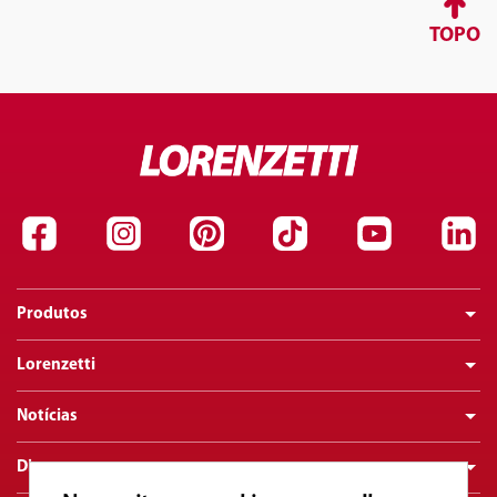
TOPO
Produtos
Lorenzetti
Notícias
Dicas