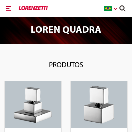
LOREN QUADRA
PRODUTOS