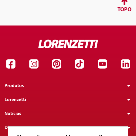
TOPO
Produtos
Lorenzetti
Notícias
Dicas