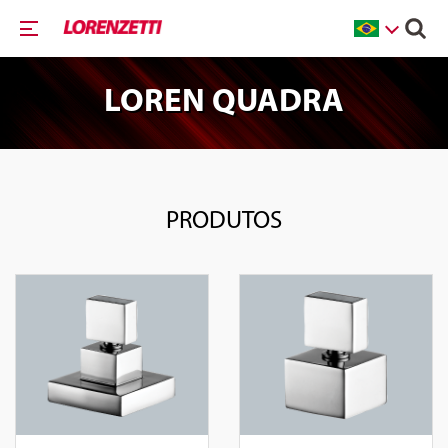
LOREN QUADRA
PRODUTOS