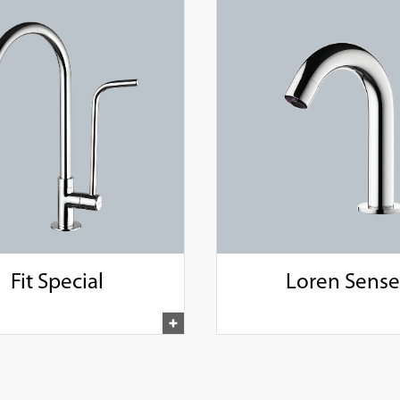
Fit Special
Loren Sense