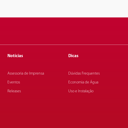
Notícias
Dicas
Assessoria de Imprensa
Dúvidas Frequentes
Eventos
Economia de Água
Releases
Uso e Instalação