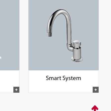
Smart System